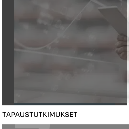
TAPAUSTUTKIMUKSET