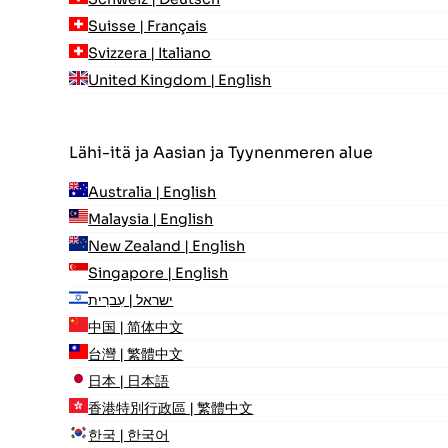
Suisse | Français
Svizzera | Italiano
United Kingdom | English
Lähi-itä ja Aasian ja Tyynenmeren alue
Australia | English
Malaysia | English
New Zealand | English
Singapore | English
ישראל | עִברִית
中国 | 简体中文
台灣 | 繁體中文
日本 | 日本語
香港特別行政區 | 繁體中文
한국 | 한국어