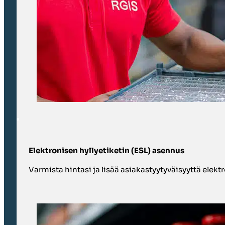
Elektronisen hyllyetiketin (ESL) asennus
Varmista hintasi ja lisää asiakastyytyväisyyttä elektr