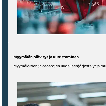
Myymälän päivitys ja uudistaminen
Myymälöiden ja osastojen uudelleenjärjestelyt ja muut