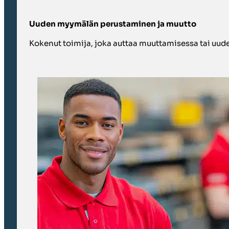
Uuden myymälän perustaminen ja muutto
Kokenut toimija, joka auttaa muuttamisessa tai uu