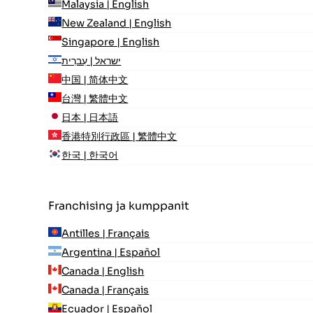
Malaysia | English
New Zealand | English
Singapore | English
ישראל | עִברִית
中国 | 简体中文
台灣 | 繁體中文
日本 | 日本語
香港特別行政區 | 繁體中文
한국 | 한국어
Franchising ja kumppanit
Antilles | Français
Argentina | Español
Canada | English
Canada | Français
Ecuador | Español