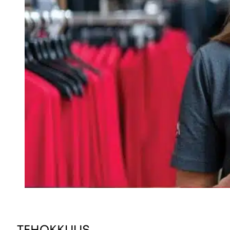
TEHOKKUUS