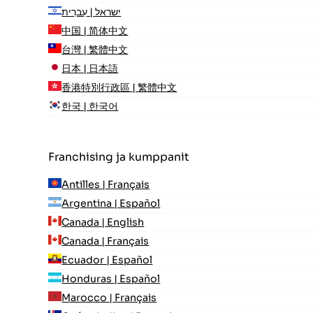
ישראל | עִברִית
中国 | 简体中文
台灣 | 繁體中文
日本 | 日本語
香港特別行政區 | 繁體中文
한국 | 한국어
Franchising ja kumppanit
Antilles | Français
Argentina | Español
Canada | English
Canada | Français
Ecuador | Español
Honduras | Español
Marocco | Français