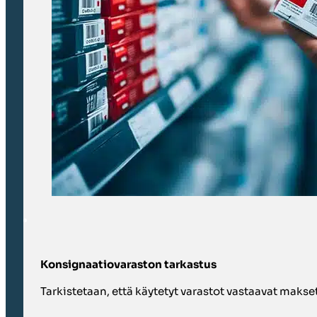
Konsignaatiovaraston tarkastus
Tarkistetaan, että käytetyt varastot vastaavat makset