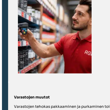
Varastojen muutot
Varastojen tehokas pakkaaminen ja purkaminen toimi